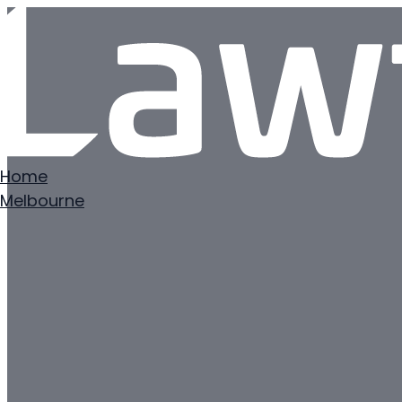
Home
Melbourne