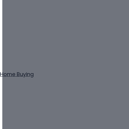
Home
Buying